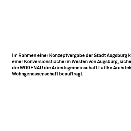
Im Rahmen einer Konzeptvergabe der Stadt Augsburg ko
einer Konversionsfläche im Westen von Augsburg, siche
die WOGENAU die Arbeitsgemeinschaft Lattke Archite
Wohngenossenschaft beauftragt.