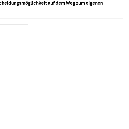
scheidungs­möglichkeit auf dem Weg zum eigenen