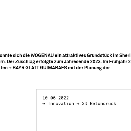
nnte sich die WOGENAU ein attraktives Grundstück im Sheri
rn.
Der Zuschlag erfolgte zum Jahresende 2023. Im Frühjahr 2
kten + BAYR GLATT GUIMARAES mit der Planung der
10 06 2022
≥ Innovation ≥ 3D Betondruck