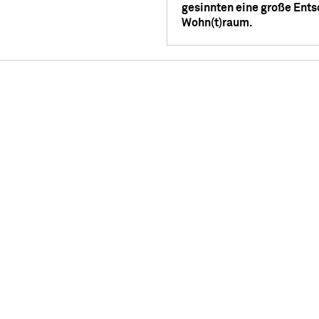
gesinnten eine große Ent
Wohn(t)raum.