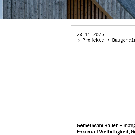
20 11 2025
≥ Projekte ≥ Baugemei
Gemeinsam Bauen – maßge
Fokus auf Vielfältigkeit, 