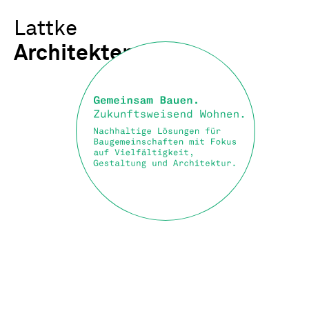
Lattke
Architekten