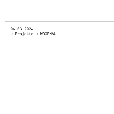
04 03 2024
≥ Projekte ≥ WOGENAU