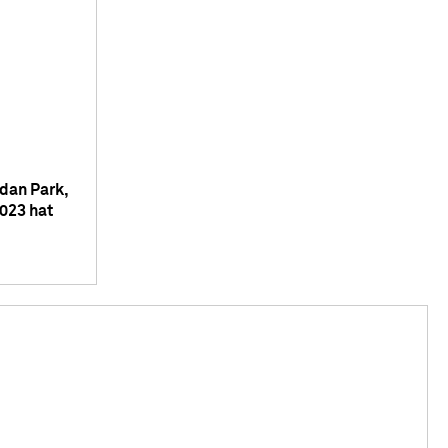
dan Park,
023 hat